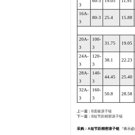
60-3
19.05
11.91
3
16A-
80-3
25.4
15.88
3
20A-
100-
31.75
19.05
3
3
24A-
120-
38.1
22.23
3
3
28A-
140-
44.45
25.40
3
3
32A-
160-
50.8
28.58
3
3
上一篇：
B直板滚子链
下一篇：
B短节距精密滚子链
采购：A短节距精密滚子链
*
表示必