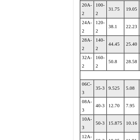
20A-
100-
31.75
19.05
2
2
24A-
120-
38.1
22.23
2
2
28A-
140-
44.45
25.40
2
2
32A-
160-
50.8
28.58
2
2
06C-
35-3
9.525
5.08
3
08A-
40-3
12.70
7.95
3
10A-
50-3
15.875
10.16
3
12A-