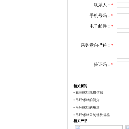
联系人：
*
手机号码：
*
电子邮件：
*
采购意向描述：
*
验证码：
*
相关新闻
• 花兰螺丝规格信息
• 吊环螺丝的简介
• 吊环螺丝的用途
• 吊环螺丝公制螺纹规格
相关产品