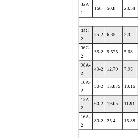
32A-
160
50.8
28.58
1
04C-
25-2
6.35
3.3
2
06C-
35-2
9.525
5.08
2
08A-
40-2
12.70
7.95
2
10A-
50-2
15.875
10.16
2
12A-
60-2
19.05
11.91
2
16A-
80-2
25.4
15.88
2